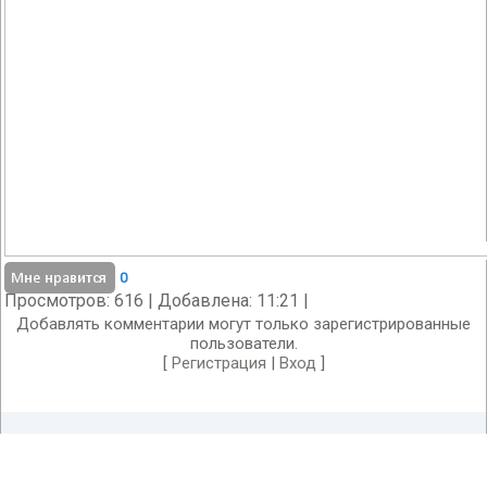
0
Просмотров
: 616 |
Добавлена
: 11:21 |
Добавлять комментарии могут только зарегистрированные
пользователи.
[
Регистрация
|
Вход
]