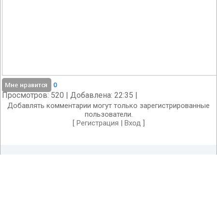
0
Просмотров
: 520 |
Добавлена
: 22:35 |
Добавлять комментарии могут только зарегистрированные
пользователи.
[
Регистрация
|
Вход
]